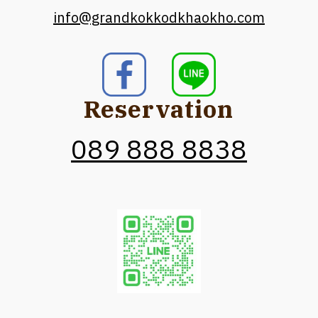
info@grandkokkodkhaokho.com
Reservation
089 888 8838