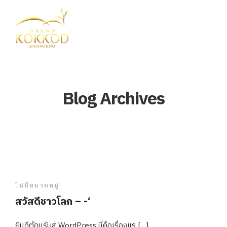
Blog Archives
ไม่มีหมวดหมู่
สวัสดีชาวโลก – -‘
ยินดีต้อนรับสู่ WordPress นี่คือเรื่องแร […]