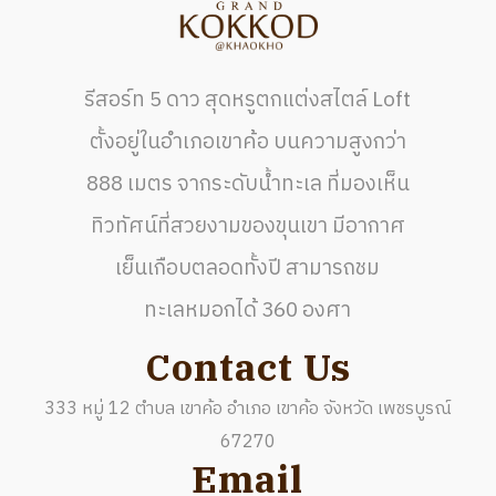
รีสอร์ท 5 ดาว สุดหรูตกแต่งสไตล์ Loft
ตั้งอยู่ในอำเภอเขาค้อ บนความสูงกว่า
888 เมตร จากระดับน้ำทะเล ที่มองเห็น
ทิวทัศน์ที่สวยงามของขุนเขา มีอากาศ
เย็นเกือบตลอดทั้งปี สามารถชม
ทะเลหมอกได้ 360 องศา
Contact Us
333 หมู่ 12 ตำบล เขาค้อ อำเภอ เขาค้อ จังหวัด เพชรบูรณ์
67270
Email