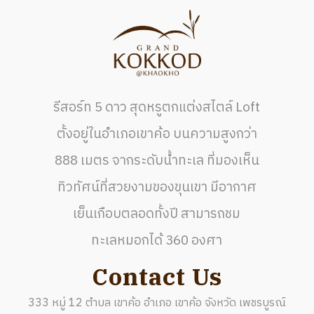
รีสอร์ท 5 ดาว สุดหรูตกแต่งสไตล์ Loft
ตั้งอยู่ในอำเภอเขาค้อ บนความสูงกว่า
888 เมตร จากระดับน้ำทะเล ที่มองเห็น
ทิวทัศน์ที่สวยงามของขุนเขา มีอากาศ
เย็นเกือบตลอดทั้งปี สามารถชม
ทะเลหมอกได้ 360 องศา
Contact Us
333 หมู่ 12 ตำบล เขาค้อ อำเภอ เขาค้อ จังหวัด เพชรบูรณ์