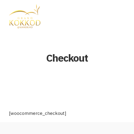
Checkout
[woocommerce_checkout]