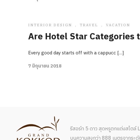
INTERIOR DESIGN
,
TRAVEL
,
VACATION
Are Hotel Star Categories 
Every good day starts off with a cappucc […]
7 มิถุนายน 2018
รีสอร์ท 5 ดาว สุดหรูตกแต่งสไตล์ Lo
บนความสูงกว่า 888 เมตรจากระดับน