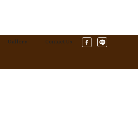
Gallery
Contact Us