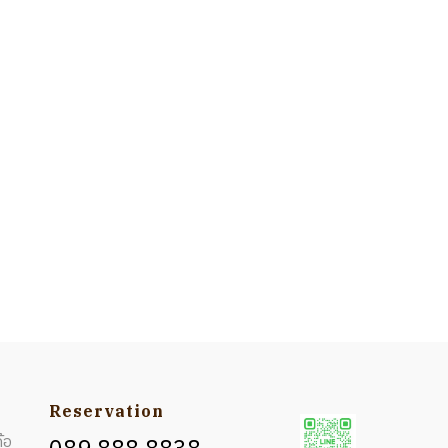
Reservation
้อ