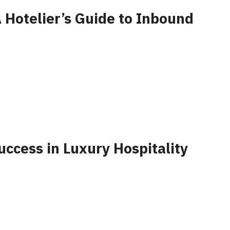
 Hotelier’s Guide to Inbound
uccess in Luxury Hospitality